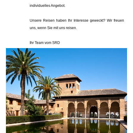
individuelles Angebot.
Unsere Reisen haben Ihr Interesse geweckt? Wir freuen
uns, wenn Sie mit uns reisen.
Ihr Team vom SRD