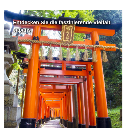
Entdecken Sie die faszinierende Vielfalt
Japans