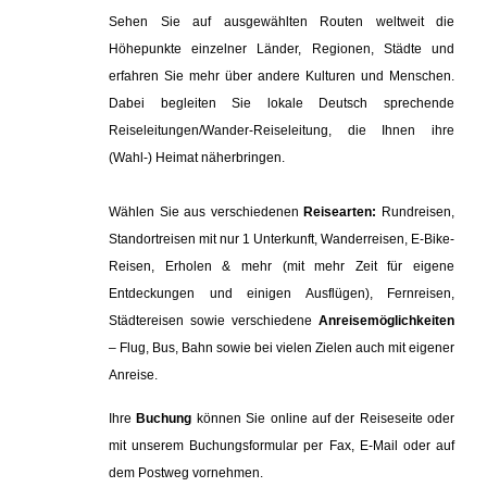
Sehen Sie auf ausgewählten Routen weltweit die
Höhepunkte einzelner Länder, Regionen, Städte und
erfahren Sie mehr über andere Kulturen und Menschen.
Dabei begleiten Sie lokale Deutsch sprechende
Reiseleitungen/Wander-Reiseleitung, die Ihnen ihre
(Wahl-) Heimat näherbringen.
Wählen Sie aus verschiedenen
Reisearten:
Rundreisen,
Standortreisen mit nur 1 Unterkunft, Wanderreisen, E-Bike-
Reisen, Erholen & mehr (mit mehr Zeit für eigene
Entdeckungen und einigen Ausflügen), Fernreisen,
Städtereisen sowie verschiedene
Anreisemöglichkeiten
– Flug, Bus, Bahn sowie bei vielen Zielen auch mit eigener
Anreise.
Ihre
Buchung
können Sie online auf der Reiseseite oder
mit unserem Buchungsformular per Fax, E-Mail oder auf
dem Postweg vornehmen.