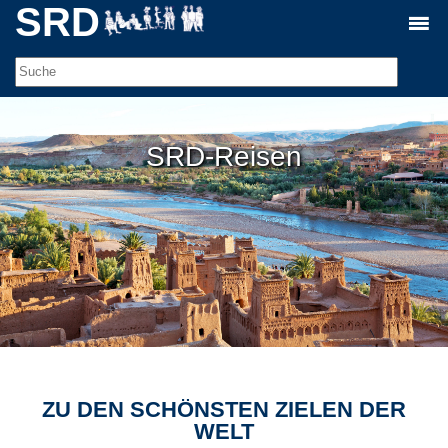
SRD
SRD-Reisen
ZU DEN SCHÖNSTEN ZIELEN DER
WELT