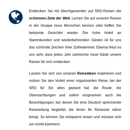
Entdecken Sie mit Gleichgesinnten auf SRD-Reisen die
schönsten Ziele der Welt
.
Lernen Sie auf unseren Reisen
in der Gruppe neue Menschen kennen oder treffen Sie
bekannte Gesichter wieder. Der hohe Anteil an
Stammkunden und wiederkehrenden Gästen ist für uns
das schönste Zeichen ihrer Zufriedenheit. Ebenso freut es
uns sehr, dass jedes Jahr zahlreiche neue Gäste unsere
Reisen für sich entdecken.
Lassen Sie sich von unseren
Reiseideen
inspirieren und
nutzen Sie den Vorteil einer organisierten Reise, bei der
SRD für Sie alles geplant hat: die Route, die
Übernachtungen und sofern vorgesehen auch die
Besichtigungen, bei denen Sie eine Deutsch sprechende
Reiseleitung begleitet, die Ihnen Ihr Reiseziel näher
bringt. So können Sie entspannt reisen und müssen sich
um nichts kümmern.