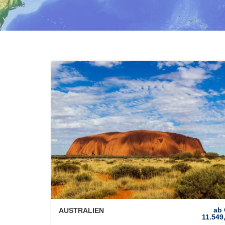
ab 
AUSTRALIEN
11.549,