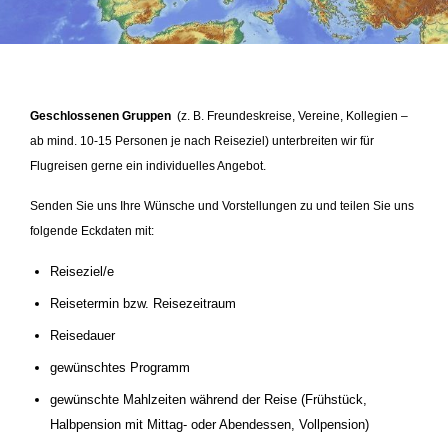
Geschlossenen Gruppen
(z. B. Freundeskreise, Vereine, Kollegien –
ab mind. 10-15 Personen je nach Reiseziel) unterbreiten wir für
Flugreisen gerne ein individuelles Angebot.
Senden Sie uns Ihre Wünsche und Vorstellungen zu und teilen Sie uns
folgende Eckdaten mit:
Reiseziel/e
Reisetermin bzw. Reisezeitraum
Reisedauer
gewünschtes Programm
gewünschte Mahlzeiten während der Reise (Frühstück,
Halbpension mit Mittag- oder Abendessen, Vollpension)