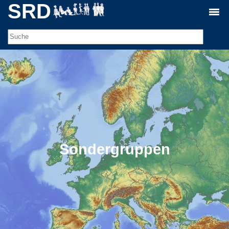
SRD
Sondergruppen