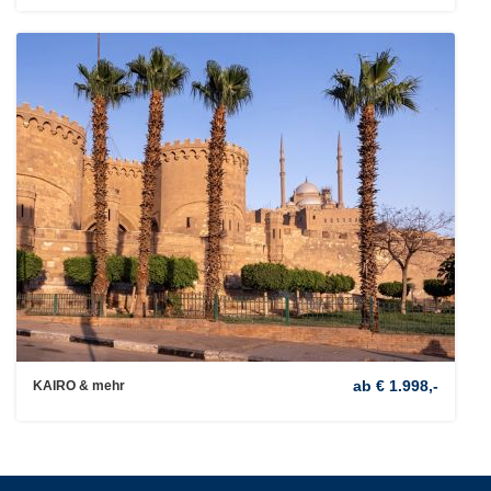
ab € 1.998,-
KAIRO & mehr