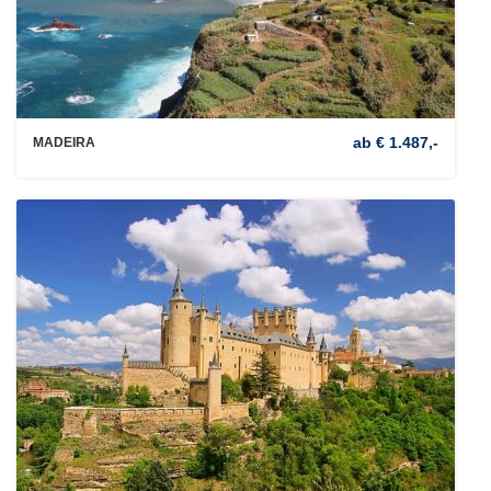
ab € 1.487,-
MADEIRA