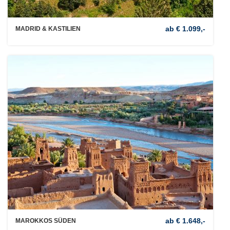
ab € 1.099,-
MADRID & KASTILIEN
ab € 1.648,-
MAROKKOS SÜDEN