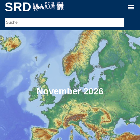
SRD
November 2026