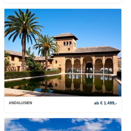
ab € 1.499,-
ANDALUSIEN