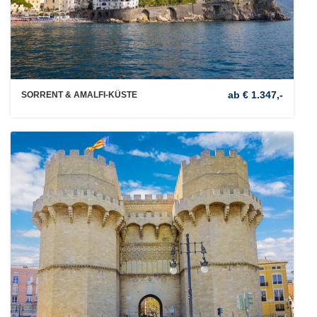
ab € 1.347,-
SORRENT & AMALFI-KÜSTE