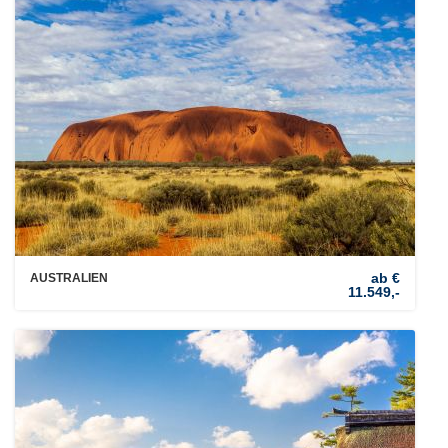
ab €
AUSTRALIEN
11.549,-