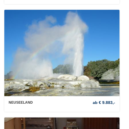
ab € 9.883,-
NEUSEELAND