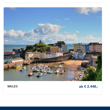
ab € 2.448,-
WALES