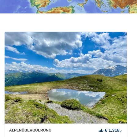
ab € 1.318,-
ALPENÜBERQUERUNG