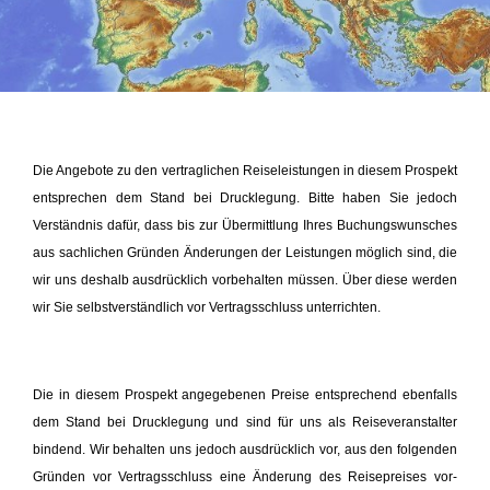
Die Angebote zu den vertraglichen Reiseleistungen in diesem Prospekt
entsprechen dem Stand bei Drucklegung. Bitte haben Sie jedoch
Verständnis dafür, dass bis zur Übermittlung Ihres Buchungswunsches
aus sachlichen Gründen Änderungen der Leistungen möglich sind, die
wir uns deshalb ausdrücklich vorbehalten müssen. Über diese werden
wir Sie selbstverständlich vor Vertragsschluss unterrichten.
Die in diesem Prospekt angegebenen Preise entsprechend ebenfalls
dem Stand bei Drucklegung und sind für uns als Reiseveranstalter
bindend. Wir behalten uns jedoch ausdrücklich vor, aus den folgenden
Gründen vor Vertragsschluss eine Änderung des Reisepreises vor­