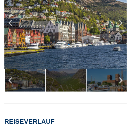
REISEVERLAUF