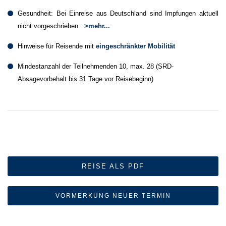
Gesundheit: Bei Einreise aus Deutschland sind Impfungen aktuell
nicht vorgeschrieben.
>mehr...
Hinweise für Reisende mit
eingeschränkter Mobilität
Mindestanzahl der Teilnehmenden 10, max. 28 (SRD-
Absagevorbehalt bis 31 Tage vor Reisebeginn)
REISE ALS PDF
VORMERKUNG NEUER TERMIN