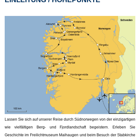
Lassen Sie sich auf unserer Reise durch Südnorwegen von der einzigartigen
wie vielfältigen Berg- und Fjordlandschaft begeistern. Erleben Sie
Geschichte im Freilichtmuseum Maihaugen und beim Besuch der Stabkirche