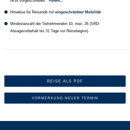
nicht vorgeschrieben.
>mehr...
Hinweise für Reisende mit
eingeschränkter Mobilität
Mindestanzahl der Teilnehmenden 10, max. 26 (SRD-
Absagevorbehalt bis 31 Tage vor Reisebeginn)
REISE ALS PDF
VORMERKUNG NEUER TERMIN