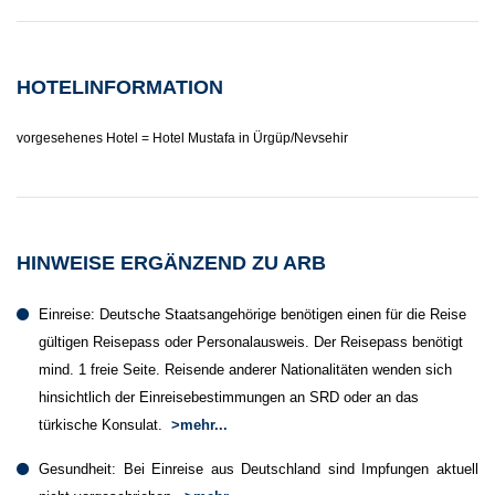
HOTELINFORMATION
vorgesehenes Hotel = Hotel Mustafa in Ürgüp/Nevsehir
HINWEISE ERGÄNZEND ZU ARB
Einreise: Deutsche Staatsangehörige benötigen einen für die Reise
gültigen Reisepass oder Personalausweis. Der Reisepass benötigt
mind. 1 freie Seite. Reisende anderer Nationalitäten wenden sich
hinsichtlich der Einreisebestimmungen an SRD oder an das
türkische Konsulat.
>mehr...
Gesundheit: Bei Einreise aus Deutschland sind Impfungen aktuell