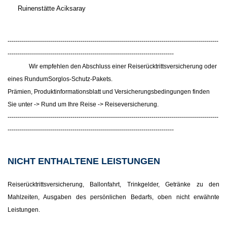
Ruinenstätte Aciksaray
--------------------------------------------------------------------------------------------------------
----------------------------------------------------------------------------------
Wir empfehlen den Abschluss einer Reiserücktrittsversicherung oder
eines RundumSorglos-Schutz-Pakets.
Prämien, Produktinformationsblatt und Versicherungsbedingungen finden
Sie unter -> Rund um Ihre Reise -> Reiseversicherung.
--------------------------------------------------------------------------------------------------------
----------------------------------------------------------------------------------
NICHT ENTHALTENE LEISTUNGEN
Reiserücktrittsversicherung, Ballonfahrt, Trinkgelder, Getränke zu den
Mahlzeiten, Ausgaben des persönlichen Bedarfs, oben nicht erwähnte
Leistungen.