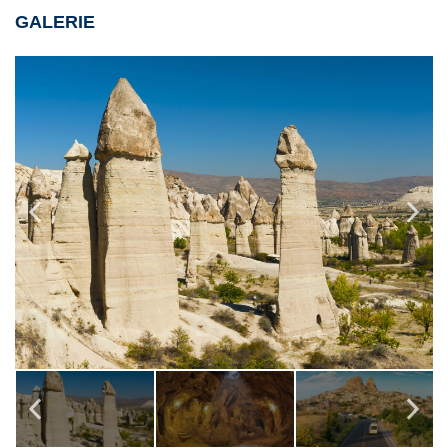
GALERIE