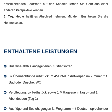
anschließenden Bootsfahrt auf den Kanälen lernen Sie Gent aus einer
anderen Perspektive kennen.
6. Tag:
Heute heißt es Abschied nehmen. Mit dem Bus treten Sie die
Heimreise an.
ENTHALTENE LEISTUNGEN
Busreise ab/bis angegebenen Zustiegsorten
5x Übernachtung/Frühstück im 4*-Hotel in Antwerpen im Zimmer mit
Bad oder Dusche, WC
Verpflegung: 5x Frühstück sowie 1 Mittagessen (Tag 5) und 1
Abendessen (Tag 1)
Ausflüge und Besichtigungen lt. Programm mit Deutsch sprechender