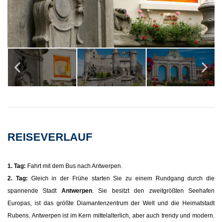
REISEVERLAUF
1. Tag:
Fahrt mit dem Bus nach Antwerpen.
2. Tag:
Gleich in der Frühe starten Sie zu einem Rundgang durch die
spannende Stadt
Antwerpen
. Sie besitzt den zweitgrößten Seehafen
Europas, ist das größte Diamantenzentrum der Welt und die Heimatstadt
Rubens. Antwerpen ist im Kern mittelalterlich, aber auch trendy und modern.