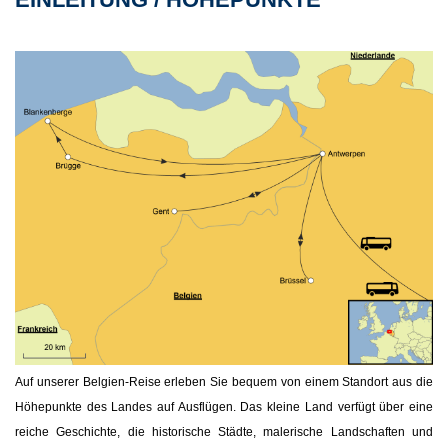
Auf unserer Belgien-Reise erleben Sie bequem von einem Standort aus die
Höhepunkte des Landes auf Ausflügen. Das kleine Land verfügt über eine
reiche Geschichte, die historische Städte, malerische Landschaften und