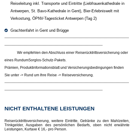
Reiseleitung inkl. Transporte und Eintritte (Liebfrauenkathedrale in
Antwerpen, St. Bavo-Kathedrale in Gent), Bier-Erlebniswelt mit
Verkostung, ÖPNV-Tagesticket Antwerpen (Tag 2)
Grachtenfahrt in Gent und Brügge
--------------------------------------------------------------------------------------------------------
----------------------------------------------------------------------------------
Wir empfehlen den Abschluss einer Reiserücktrittsversicherung oder
eines RundumSorglos-Schutz-Pakets.
Prämien, Produktinformationsblatt und Versicherungsbedingungen finden
Sie unter -> Rund um Ihre Reise -> Reiseversicherung.
--------------------------------------------------------------------------------------------------------
----------------------------------------------------------------------------------
NICHT ENTHALTENE LEISTUNGEN
Reiserücktrittsversicherung, weitere Eintritte, Getränke zu den Mahlzeiten,
Trinkgelder, Ausgaben des persönlichen Bedarfs, oben nicht erwähnte
Leistungen, Kurtaxe € 16,- pro Person.