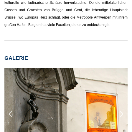
kulturelle wie kulinarische Schätze hervorbrachte. Ob die mittelalterlichen
Gassen und Grachten von Brügge und Gent, die lebendige Hauptstadt
Brüssel, wo Europas Herz schlägt, oder die Metropole Antwerpen mit ihrem
großen Hafen, Belgien hat viele Facetten, die es zu entdecken gilt.
GALERIE