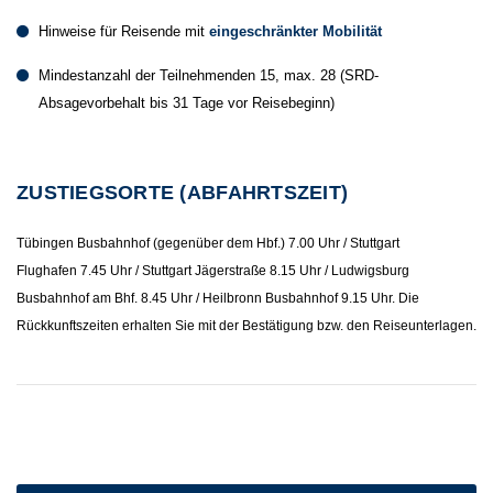
Hinweise für Reisende mit
eingeschränkter Mobilität
Mindestanzahl der Teilnehmenden 15, max. 28 (SRD-
Absagevorbehalt bis 31 Tage vor Reisebeginn)
ZUSTIEGSORTE (ABFAHRTSZEIT)
Tübingen Busbahnhof (gegenüber dem Hbf.) 7.00 Uhr / Stuttgart
Flughafen 7.45 Uhr / Stuttgart Jägerstraße 8.15 Uhr / Ludwigsburg
Busbahnhof am Bhf. 8.45 Uhr / Heilbronn Busbahnhof 9.15 Uhr. Die
Rückkunftszeiten erhalten Sie mit der Bestätigung bzw. den Reiseunterlagen.