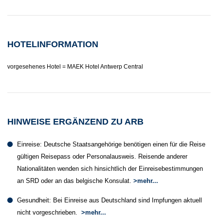
HOTELINFORMATION
vorgesehenes Hotel = MAEK Hotel Antwerp Central
HINWEISE ERGÄNZEND ZU ARB
Einreise: Deutsche Staatsangehörige benötigen einen für die Reise
gültigen Reisepass oder Personalausweis. Reisende anderer
Nationalitäten wenden sich hinsichtlich der Einreisebestimmungen
an SRD oder an das belgische Konsulat.
>mehr...
Gesundheit: Bei Einreise aus Deutschland sind Impfungen aktuell
nicht vorgeschrieben.
>mehr...