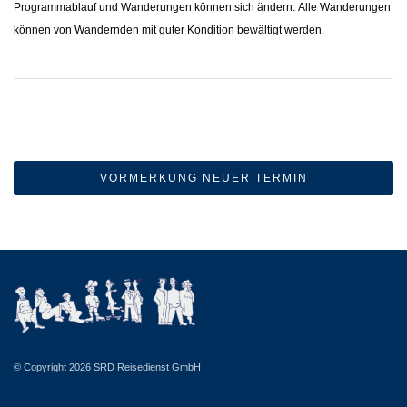
Programmablauf und Wanderungen können sich ändern.
Alle Wanderungen
können von Wandernden mit guter Kondition bewältigt werden.
VORMERKUNG NEUER TERMIN
© Copyright 2026 SRD Reisedienst GmbH