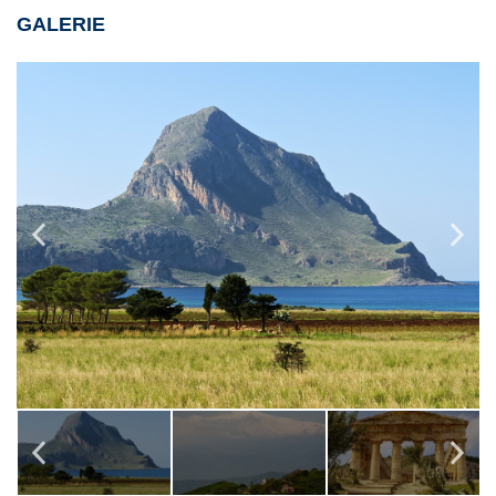
GALERIE