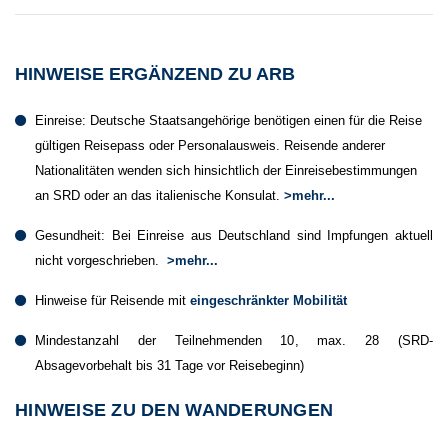
HINWEISE ERGÄNZEND ZU ARB
Einreise: Deutsche Staatsangehörige benötigen einen für die Reise
gültigen Reisepass oder Personalausweis. Reisende anderer
Nationalitäten wenden sich hinsichtlich der Einreisebestimmungen
an SRD oder an das italienische Konsulat.
>mehr...
Gesundheit: Bei Einreise aus Deutschland sind Impfungen aktuell
nicht vorgeschrieben.
>mehr...
Hinweise für Reisende mit
eingeschränkter Mobilität
Mindestanzahl der Teilnehmenden 10, max. 28 (SRD-
Absagevorbehalt bis 31 Tage vor Reisebeginn)
HINWEISE ZU DEN WANDERUNGEN