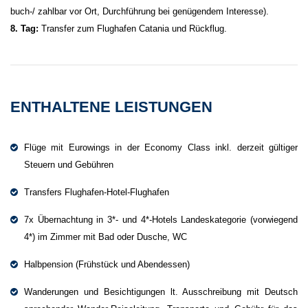
buch-/ zahlbar vor Ort, Durchführung bei genügendem Interesse).
8. Tag:
Transfer zum Flughafen Catania und Rückflug.
ENTHALTENE LEISTUNGEN
Flüge mit Eurowings in der Economy Class inkl. derzeit gültiger
Steuern und Gebühren
Transfers Flughafen-Hotel-Flughafen
7x Übernachtung in 3*- und 4*-Hotels Landeskategorie (vorwiegend
4*) im Zimmer mit Bad oder Dusche, WC
Halbpension (Frühstück und Abendessen)
Wanderungen und Besichtigungen lt. Ausschreibung mit Deutsch