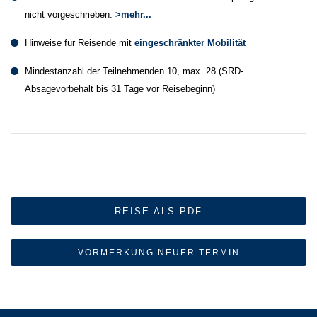
nicht vorgeschrieben.
>mehr...
Hinweise für Reisende mit
eingeschränkter Mobilität
Mindestanzahl der Teilnehmenden 10, max. 28 (SRD-
Absagevorbehalt bis 31 Tage vor Reisebeginn)
REISE ALS PDF
VORMERKUNG NEUER TERMIN