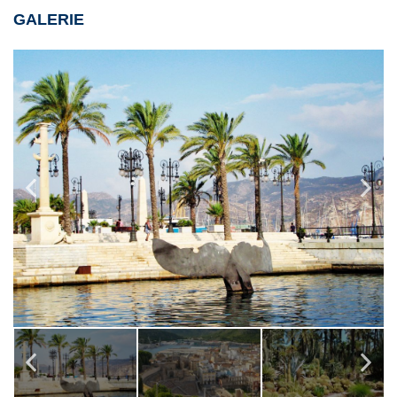
GALERIE