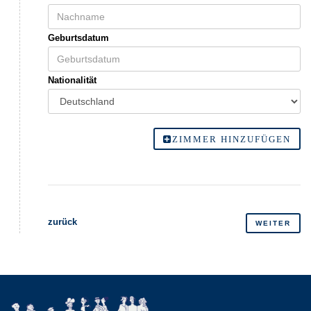
Geburtsdatum
Nationalität
ZIMMER HINZUFÜGEN
zurück