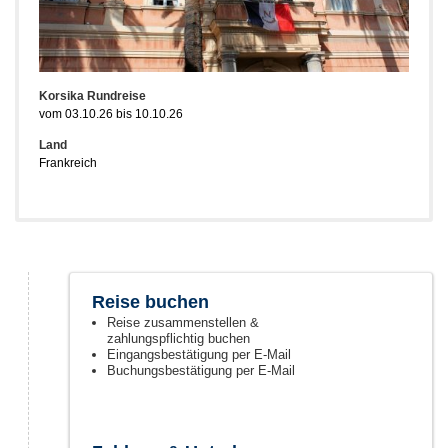
Korsika Rundreise
vom 03.10.26 bis 10.10.26
Land
Frankreich
Reise buchen
Reise zusammenstellen &
zahlungspflichtig buchen
Eingangsbestätigung per E-Mail
Buchungsbestätigung per E-Mail