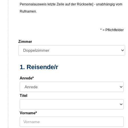
Personalausweis letzte Zeile auf der Rückseite] - unabhängig vom
Rufnamen.
* = Pflichtfelder
Zimmer
1. Reisende/r
Anrede*
Titel
Vorname*