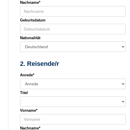
Nachname*
Geburtsdatum
Nationalität
2. Reisende/r
Anrede*
Titel
Vorname*
Nachname*