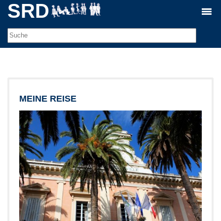
SRD
MEINE REISE