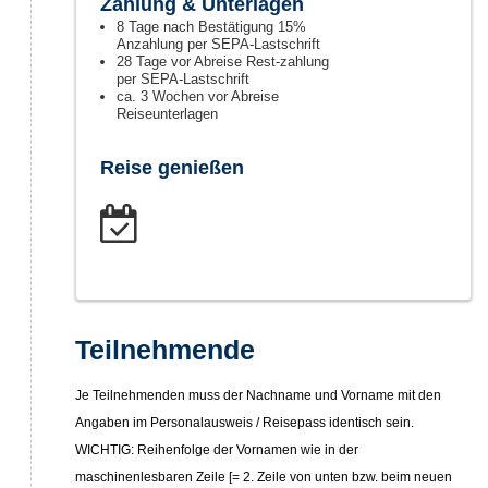
Zahlung & Unterlagen
8 Tage nach Bestätigung 15%
Anzahlung per SEPA-Lastschrift
28 Tage vor Abreise Rest-zahlung
per SEPA-Lastschrift
ca. 3 Wochen vor Abreise
Reiseunterlagen
Reise genießen
Teilnehmende
Je Teilnehmenden muss der Nachname und Vorname mit den
Angaben im Personalausweis / Reisepass identisch sein.
WICHTIG: Reihenfolge der Vornamen wie in der
maschinenlesbaren Zeile [= 2. Zeile von unten bzw. beim neuen