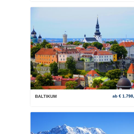
ab € 1.798,
BALTIKUM