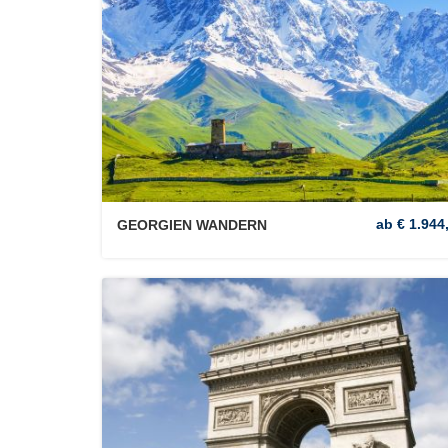
ab € 1.944,
GEORGIEN WANDERN