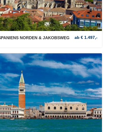
ab € 1.497,-
SPANIENS NORDEN & JAKOBSWEG