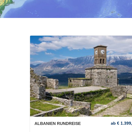
ab € 1.399,
ALBANIEN RUNDREISE