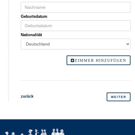
Geburtsdatum
Nationalität
ZIMMER HINZUFÜGEN
zurück