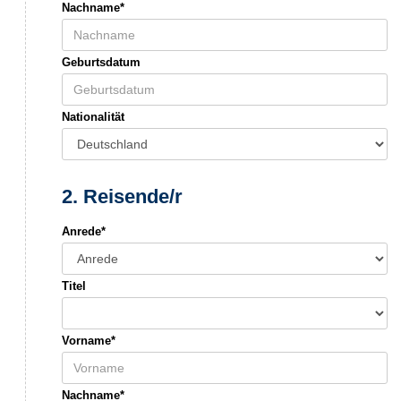
Nachname*
Geburtsdatum
Nationalität
2. Reisende/r
Anrede*
Titel
Vorname*
Nachname*