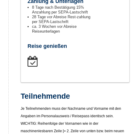
Zahlung & Unterlagen
8 Tage nach Bestätigung 15%
Anzahlung per SEPA-Lastschrift
28 Tage vor Abreise Rest-zahlung
per SEPA-Lastschrift
ca. 3 Wochen vor Abreise
Reiseunterlagen
Reise genießen
Teilnehmende
Je Teilnehmenden muss der Nachname und Vorname mit den
Angaben im Personalausweis / Reisepass identisch sein.
WICHTIG: Reihenfolge der Vornamen wie in der
maschinenlesbaren Zeile [= 2. Zeile von unten bzw. beim neuen