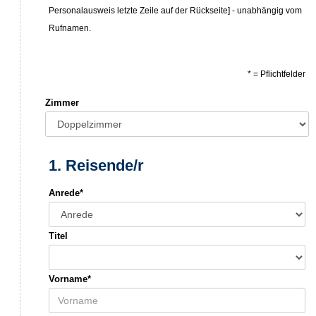
Personalausweis letzte Zeile auf der Rückseite] - unabhängig vom
Rufnamen.
* = Pflichtfelder
Zimmer
1. Reisende/r
Anrede*
Titel
Vorname*