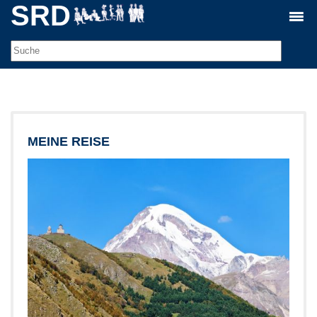
SRD
MEINE REISE