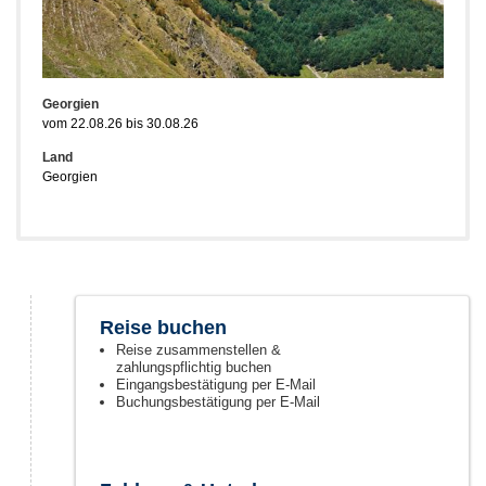
Georgien
vom 22.08.26 bis 30.08.26
Land
Georgien
Reise buchen
Reise zusammenstellen &
zahlungspflichtig buchen
Eingangsbestätigung per E-Mail
Buchungsbestätigung per E-Mail