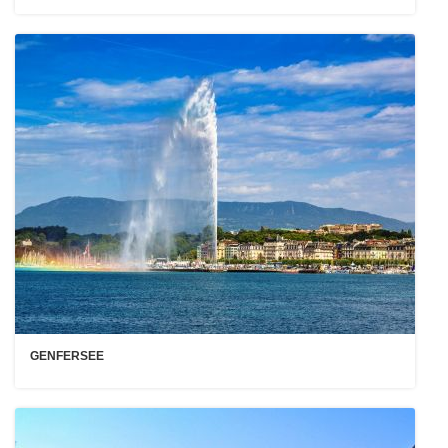
GENFERSEE