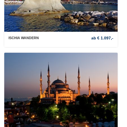
ab € 1.097,-
ISCHIA WANDERN