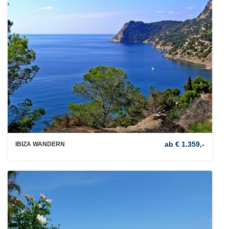
ab € 1.359,-
IBIZA WANDERN