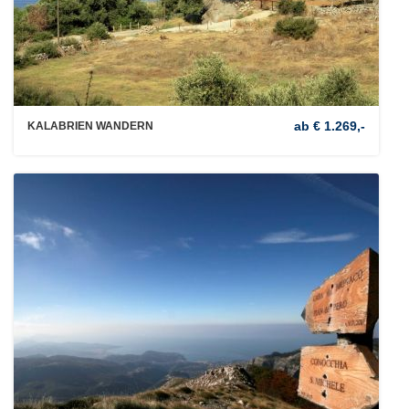
ab € 1.269,-
KALABRIEN WANDERN