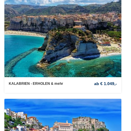
ab € 1.049,-
KALABRIEN - ERHOLEN & mehr