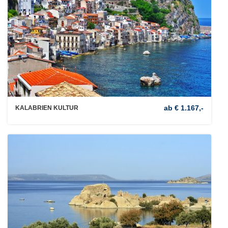
ab € 1.167,-
KALABRIEN KULTUR