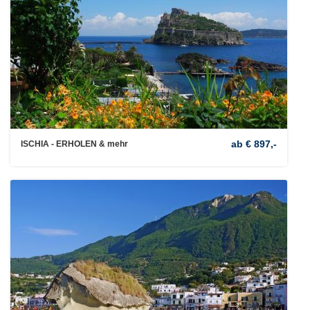
ab € 897,-
ISCHIA - ERHOLEN & mehr