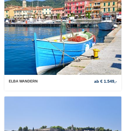
ab € 1.549,-
ELBA WANDERN