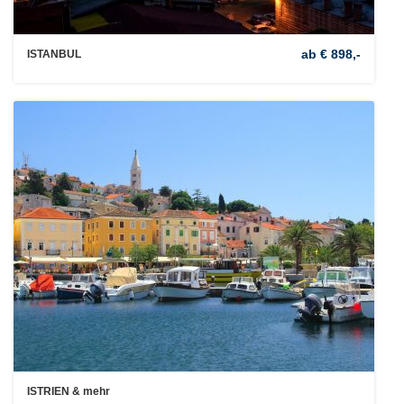
ab € 898,-
ISTANBUL
ISTRIEN & mehr