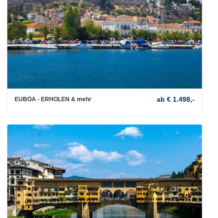
ab € 1.498,-
EUBÖA - ERHOLEN & mehr