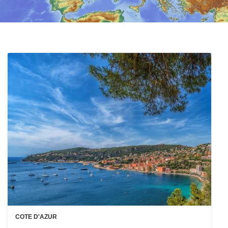
COTE D'AZUR