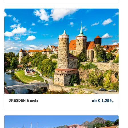
ab € 1.299,-
DRESDEN & mehr