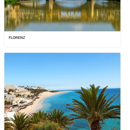
FLORENZ