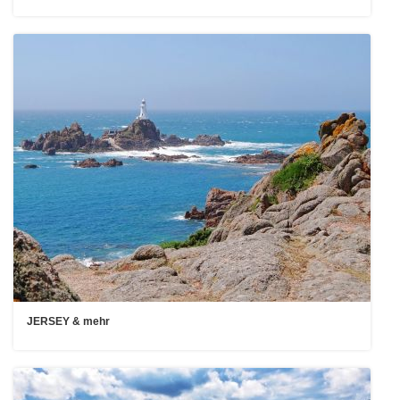
JERSEY & mehr