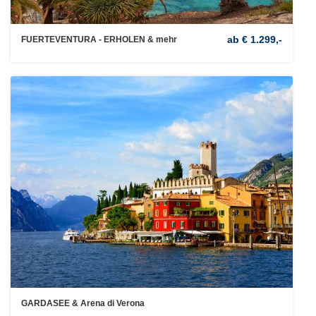
ab € 1.299,-
FUERTEVENTURA - ERHOLEN & mehr
GARDASEE & Arena di Verona