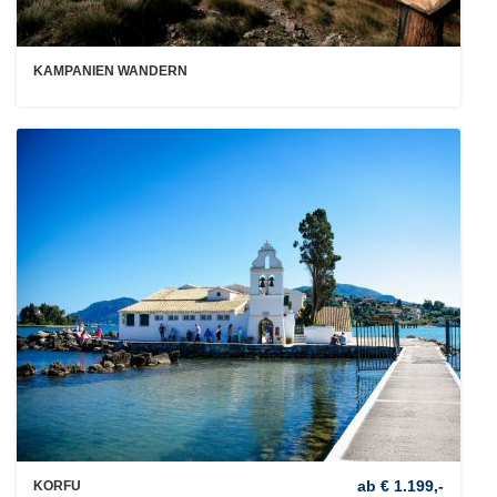
KAMPANIEN WANDERN
ab € 1.199,-
KORFU