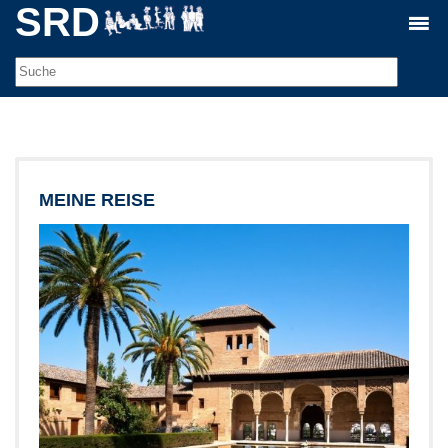
SRD
MEINE REISE