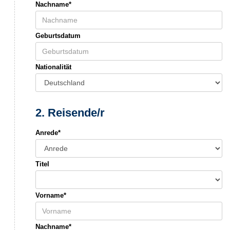
Nachname*
Geburtsdatum
Nationalität
2. Reisende/r
Anrede*
Titel
Vorname*
Nachname*