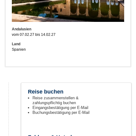
Andalusien
vom 07.02.27 bis 14.02.27
Land
Spanien
Reise buchen
Reise zusammenstellen &
zahlungspflichtig buchen
Eingangsbestätigung per E-Mail
Buchungsbestätigung per E-Mail