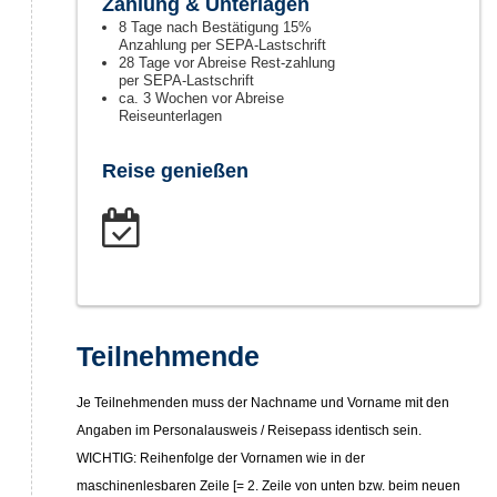
Zahlung & Unterlagen
8 Tage nach Bestätigung 15%
Anzahlung per SEPA-Lastschrift
28 Tage vor Abreise Rest-zahlung
per SEPA-Lastschrift
ca. 3 Wochen vor Abreise
Reiseunterlagen
Reise genießen
Teilnehmende
Je Teilnehmenden muss der Nachname und Vorname mit den
Angaben im Personalausweis / Reisepass identisch sein.
WICHTIG: Reihenfolge der Vornamen wie in der
maschinenlesbaren Zeile [= 2. Zeile von unten bzw. beim neuen