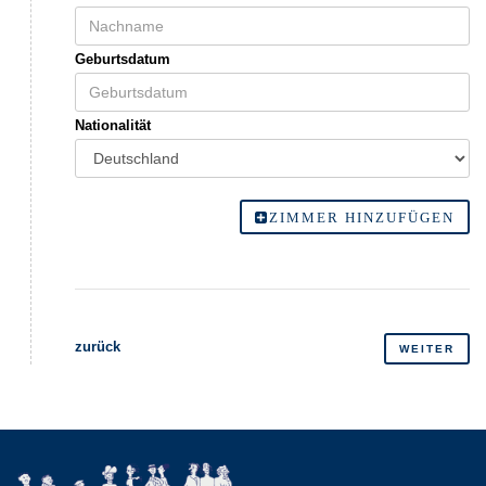
Geburtsdatum
Nationalität
ZIMMER HINZUFÜGEN
zurück