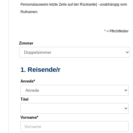
Personalausweis letzte Zeile auf der Rückseite] - unabhängig vom
Rufnamen.
* = Pflichtfelder
Zimmer
1. Reisende/r
Anrede*
Titel
Vorname*