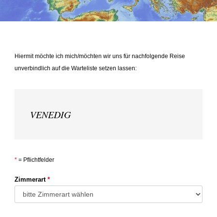
Hiermit möchte ich mich/möchten wir uns für nachfolgende Reise
unverbindlich auf die Warteliste setzen lassen:
VENEDIG
*
= Pflichtfelder
Zimmerart
*