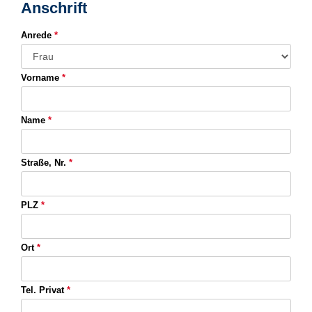
Anschrift
Anrede
*
Vorname
*
Name
*
Straße, Nr.
*
PLZ
*
Ort
*
Tel. Privat
*