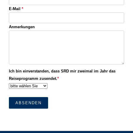
E-Mail
*
Anmerkungen
Ich bin einverstanden, dass SRD mir zweimal im Jahr das
Reiseprogramm zusendet.
*
ABSENDEN