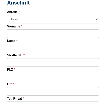
Anschrift
Anrede
*
Vorname
*
Name
*
Straße, Nr.
*
PLZ
*
Ort
*
Tel. Privat
*