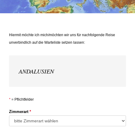
Hiermit möchte ich mich/möchten wir uns für nachfolgende Reise
unverbindlich auf die Warteliste setzen lassen:
ANDALUSIEN
*
= Pflichtfelder
Zimmerart
*