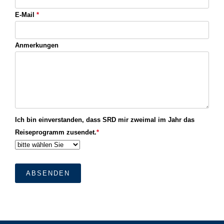
E-Mail
*
Anmerkungen
Ich bin einverstanden, dass SRD mir zweimal im Jahr das
Reiseprogramm zusendet.
*
ABSENDEN