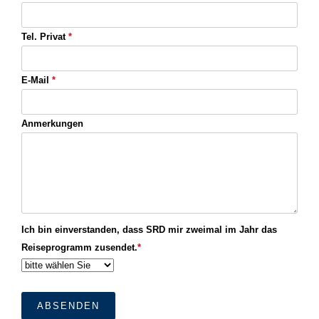
Tel. Privat
*
E-Mail
*
Anmerkungen
Ich bin einverstanden, dass SRD mir zweimal im Jahr das
Reiseprogramm zusendet.
*
ABSENDEN