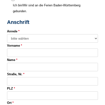
Ich bin/Wir sind an die Ferien Baden-Württemberg
gebunden.
Anschrift
Anrede
*
Vorname
*
Name
*
Straße, Nr.
*
PLZ
*
Ort
*