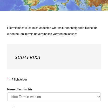
Hiermit möchte ich mich /möchten wir uns für nachfolgende Reise für
einen neuen Termin unverbindlich vormerken lassen:
SÜDAFRIKA
*
= Pflichtfelder
Neuer Termin für