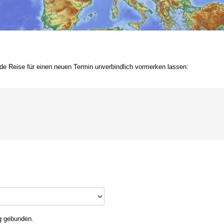
de Reise für einen neuen Termin unverbindlich vormerken lassen:
rg gebunden.