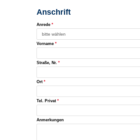
Anschrift
Anrede
*
Vorname
*
Straße, Nr.
*
Ort
*
Tel. Privat
*
Anmerkungen