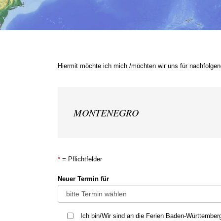
Hiermit möchte ich mich /möchten wir uns für nachfolgen
MONTENEGRO
*
= Pflichtfelder
Neuer Termin für
Ich bin/Wir sind an die Ferien Baden-Württembe